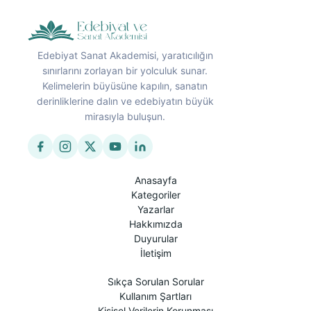
Edebiyat Sanat Akademisi, yaratıcılığın
sınırlarını zorlayan bir yolculuk sunar.
Kelimelerin büyüsüne kapılın, sanatın
derinliklerine dalın ve edebiyatın büyük
mirasıyla buluşun.
Anasayfa
Kategoriler
Yazarlar
Hakkımızda
Duyurular
İletişim
Sıkça Sorulan Sorular
Kullanım Şartları
Kişisel Verilerin Korunması