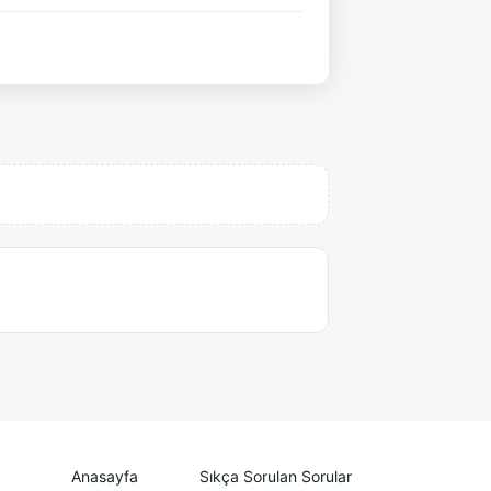
Anasayfa
Sıkça Sorulan Sorular