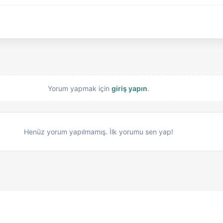
Yorum yapmak için
giriş yapın
.
Henüz yorum yapılmamış. İlk yorumu sen yap!