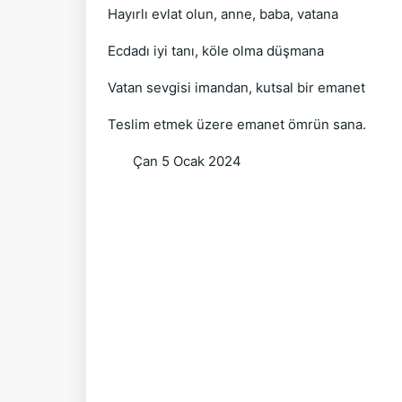
Hayırlı evlat olun, anne, baba, vatana
Ecdadı iyi tanı, köle olma düşmana
Vatan sevgisi imandan, kutsal bir emanet
Teslim etmek üzere emanet ömrün sana.
Çan 5 Ocak 2024