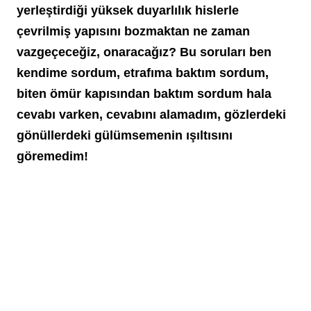
yerleştirdiği yüksek duyarlılık hislerle 
çevrilmiş yapısını bozmaktan ne zaman 
vazgeçeceğiz, onaracağız? Bu soruları ben 
kendime sordum, etrafıma baktım sordum, 
biten ömür kapısından baktım sordum hala 
cevabı varken, cevabını alamadım, gözlerdeki 
gönüllerdeki gülümsemenin ışıltısını 
göremedim!