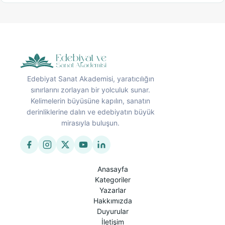
Edebiyat Sanat Akademisi, yaratıcılığın
sınırlarını zorlayan bir yolculuk sunar.
Kelimelerin büyüsüne kapılın, sanatın
derinliklerine dalın ve edebiyatın büyük
mirasıyla buluşun.
Anasayfa
Kategoriler
Yazarlar
Hakkımızda
Duyurular
İletişim