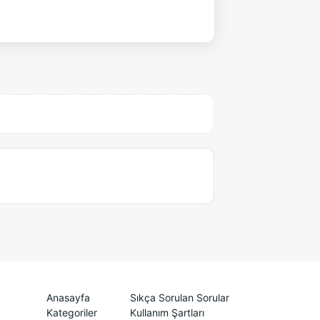
Anasayfa
Sıkça Sorulan Sorular
Kategoriler
Kullanım Şartları