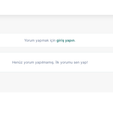
Yorum yapmak için
giriş yapın
.
Henüz yorum yapılmamış. İlk yorumu sen yap!