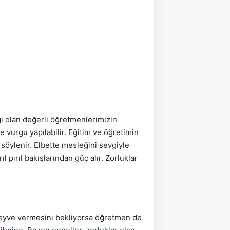
olan değerli öğretmenlerimizin
 vurgu yapılabilir. Eğitim ve öğretimin
 söylenir. Elbette mesleğini sevgiyle
 pırıl bakışlarından güç alır. Zorluklar
 meyve vermesini bekliyorsa öğretmen de