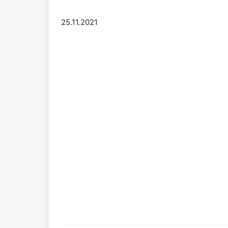
25.11.2021