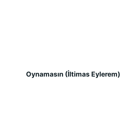
Oynamasın (İltimas Eylerem)