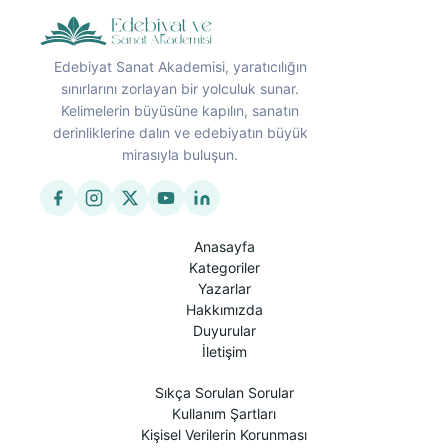
Edebiyat Sanat Akademisi, yaratıcılığın
sınırlarını zorlayan bir yolculuk sunar.
Kelimelerin büyüsüne kapılın, sanatın
derinliklerine dalın ve edebiyatın büyük
mirasıyla buluşun.
Anasayfa
Kategoriler
Yazarlar
Hakkımızda
Duyurular
İletişim
Sıkça Sorulan Sorular
Kullanım Şartları
Kişisel Verilerin Korunması