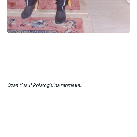
Ozan Yusuf Polatoğlu'na rahmetle...