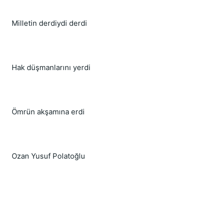
Milletin derdiydi derdi
Hak düşmanlarını yerdi
Ömrün akşamına erdi
Ozan Yusuf Polatoğlu