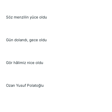
Söz menzilin yüce oldu
Gün dolandı, gece oldu
Gör hâlimiz nice oldu
Ozan Yusuf Polatoğlu