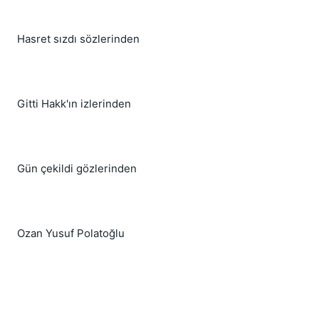
Hasret sızdı sözlerinden
Gitti Hakk'ın izlerinden
Gün çekildi gözlerinden
Ozan Yusuf Polatoğlu