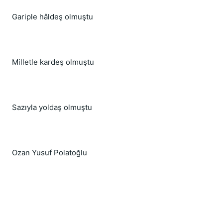
Gariple hâldeş olmuştu
Milletle kardeş olmuştu
Sazıyla yoldaş olmuştu
Ozan Yusuf Polatoğlu