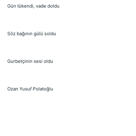
Gün tükendi, vade doldu
Söz bağının gülü soldu
Gurbetçinin sesi oldu
Ozan Yusuf Polatoğlu