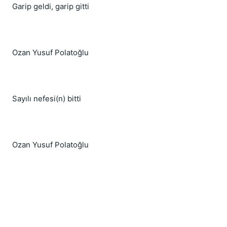
Garip geldi, garip gitti
Ozan Yusuf Polatoğlu
Sayılı nefesi(n) bitti
Ozan Yusuf Polatoğlu