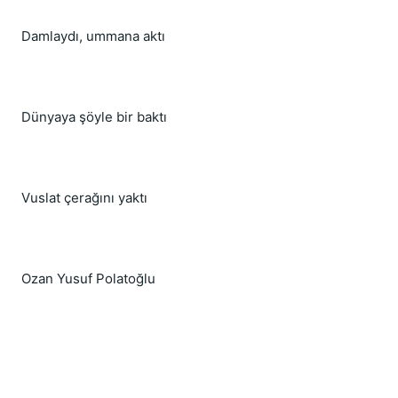
Damlaydı, ummana aktı
Dünyaya şöyle bir baktı
Vuslat çerağını yaktı
Ozan Yusuf Polatoğlu