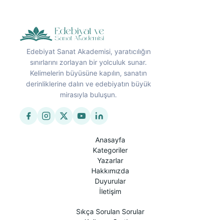
Edebiyat Sanat Akademisi, yaratıcılığın
sınırlarını zorlayan bir yolculuk sunar.
Kelimelerin büyüsüne kapılın, sanatın
derinliklerine dalın ve edebiyatın büyük
mirasıyla buluşun.
Anasayfa
Kategoriler
Yazarlar
Hakkımızda
Duyurular
İletişim
Sıkça Sorulan Sorular