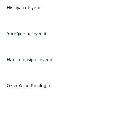
Hissiyatı eleyendi
Yüreğine beleyendi
Hak'tan nasip dileyendi
Ozan Yusuf Polatoğlu