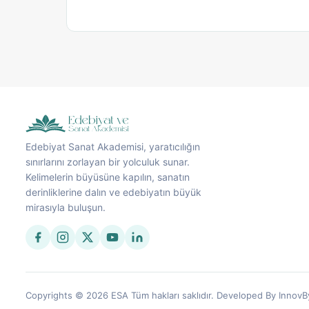
Edebiyat Sanat Akademisi, yaratıcılığın
sınırlarını zorlayan bir yolculuk sunar.
Kelimelerin büyüsüne kapılın, sanatın
derinliklerine dalın ve edebiyatın büyük
mirasıyla buluşun.
Copyrights © 2026 ESA Tüm hakları saklıdır. Developed By InnovB