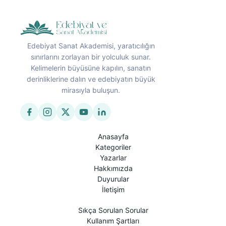
Edebiyat Sanat Akademisi, yaratıcılığın
sınırlarını zorlayan bir yolculuk sunar.
Kelimelerin büyüsüne kapılın, sanatın
derinliklerine dalın ve edebiyatın büyük
mirasıyla buluşun.
Anasayfa
Kategoriler
Yazarlar
Hakkımızda
Duyurular
İletişim
Sıkça Sorulan Sorular
Kullanım Şartları