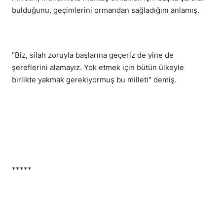
bulduğunu, geçimlerini ormandan sağladığını anlamış.
"Biz, silah zoruyla başlarına geçeriz de yine de
şereflerini alamayız. Yok etmek için bütün ülkeyle
birlikte yakmak gerekiyormuş bu milleti" demiş.
*****