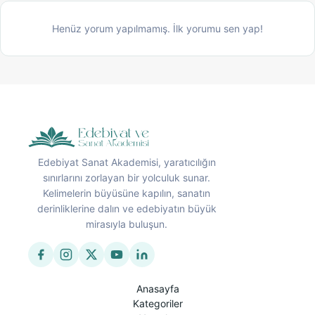
Henüz yorum yapılmamış. İlk yorumu sen yap!
Edebiyat Sanat Akademisi, yaratıcılığın
sınırlarını zorlayan bir yolculuk sunar.
Kelimelerin büyüsüne kapılın, sanatın
derinliklerine dalın ve edebiyatın büyük
mirasıyla buluşun.
Anasayfa
Kategoriler