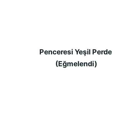
Penceresi Yeşil Perde 
(Eğmelendi)