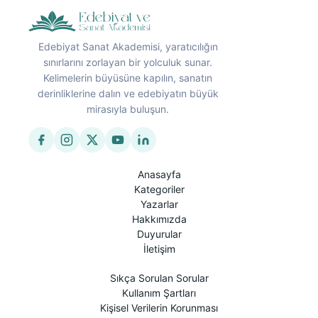
Edebiyat Sanat Akademisi, yaratıcılığın
sınırlarını zorlayan bir yolculuk sunar.
Kelimelerin büyüsüne kapılın, sanatın
derinliklerine dalın ve edebiyatın büyük
mirasıyla buluşun.
Anasayfa
Kategoriler
Yazarlar
Hakkımızda
Duyurular
İletişim
Sıkça Sorulan Sorular
Kullanım Şartları
Kişisel Verilerin Korunması