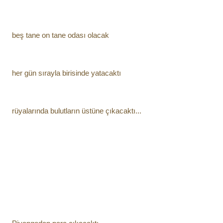
beş tane on tane odası olacak
her gün sırayla birisinde yatacaktı 
rüyalarında bulutların üstüne çıkacaktı...