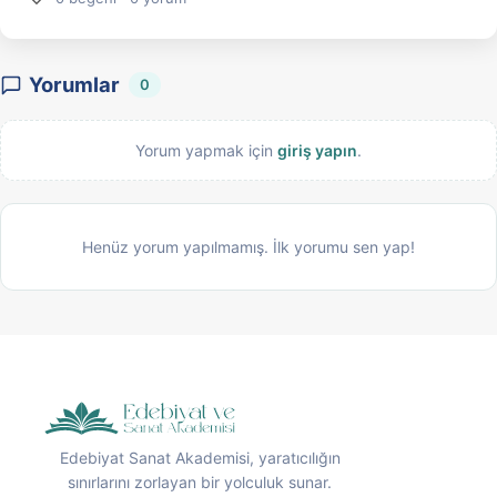
Yorumlar
0
Yorum yapmak için
giriş yapın
.
Henüz yorum yapılmamış. İlk yorumu sen yap!
Edebiyat Sanat Akademisi, yaratıcılığın
sınırlarını zorlayan bir yolculuk sunar.