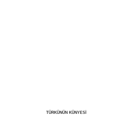
TÜRKÜNÜN KÜNYESİ