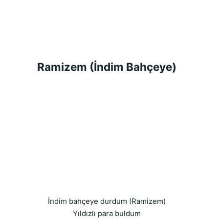
Ramizem (İndim Bahçeye)
İndim bahçeye durdum (Ramizem)
Yıldızlı para buldum