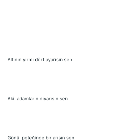
Altının yirmi dört ayarısın sen
Akil adamların diyarısın sen
Gönül peteğinde bir arısın sen