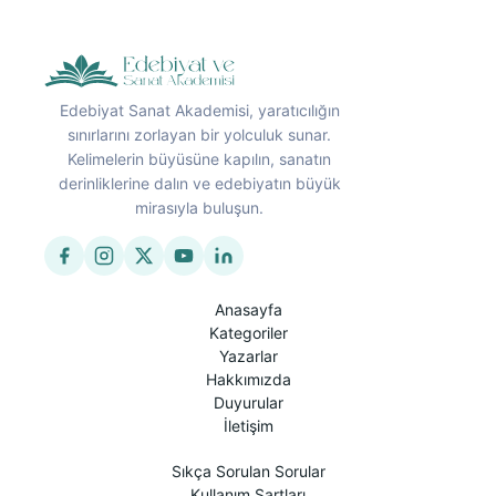
Edebiyat Sanat Akademisi, yaratıcılığın
sınırlarını zorlayan bir yolculuk sunar.
Kelimelerin büyüsüne kapılın, sanatın
derinliklerine dalın ve edebiyatın büyük
mirasıyla buluşun.
Anasayfa
Kategoriler
Yazarlar
Hakkımızda
Duyurular
İletişim
Sıkça Sorulan Sorular
Kullanım Şartları