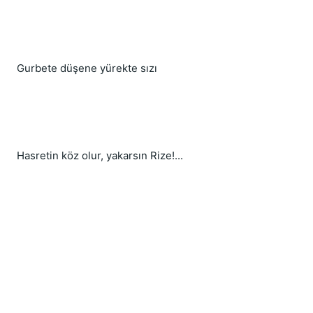
Gurbete düşene yürekte sızı
Hasretin köz olur, yakarsın Rize!...