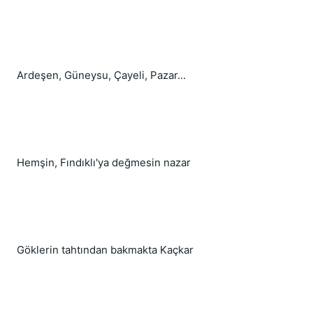
Ardeşen, Güneysu, Çayeli, Pazar...
Hemşin, Fındıklı'ya değmesin nazar
Göklerin tahtından bakmakta Kaçkar