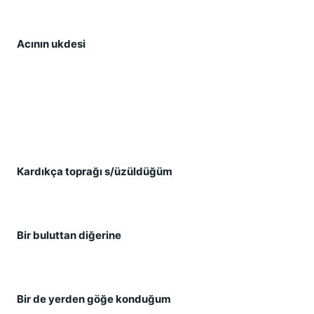
Acının ukdesi
Kardıkça toprağı s/üzüldüğüm
Bir buluttan diğerine
Bir de yerden göğe konduğum