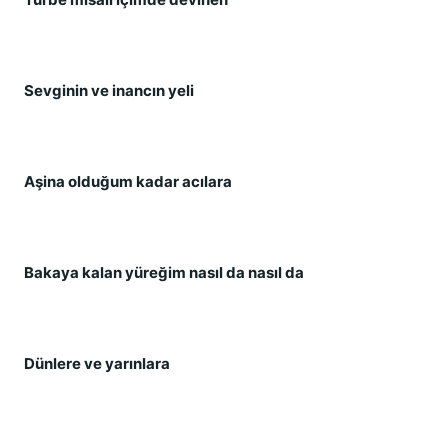
Sevginin ve inancın yeli
Aşina olduğum kadar acılara
Bakaya kalan yüreğim nasıl da nasıl da
Dünlere ve yarınlara