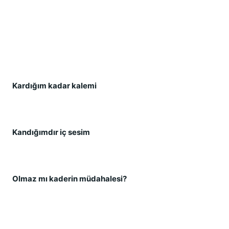
Kardığım kadar kalemi
Kandığımdır iç sesim
Olmaz mı kaderin müdahalesi?