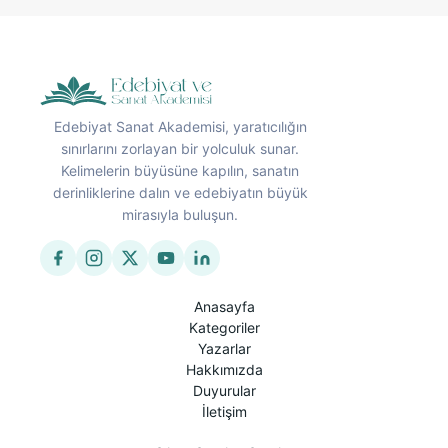
Edebiyat Sanat Akademisi, yaratıcılığın
sınırlarını zorlayan bir yolculuk sunar.
Kelimelerin büyüsüne kapılın, sanatın
derinliklerine dalın ve edebiyatın büyük
mirasıyla buluşun.
Anasayfa
Kategoriler
Yazarlar
Hakkımızda
Duyurular
İletişim