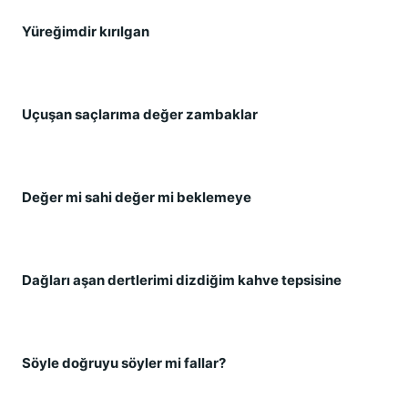
Yüreğimdir kırılgan
Uçuşan saçlarıma değer zambaklar
Değer mi sahi değer mi beklemeye
Dağları aşan dertlerimi dizdiğim kahve tepsisine
Söyle doğruyu söyler mi fallar?