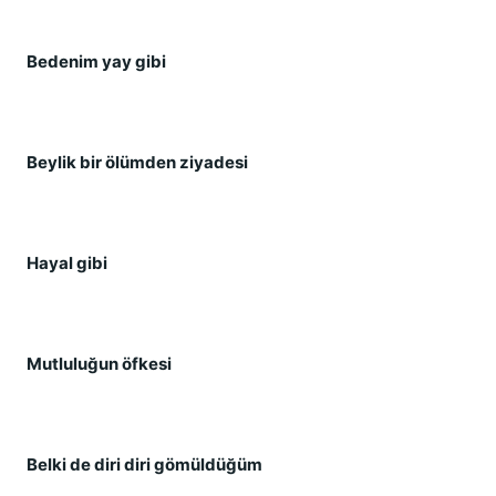
Bedenim yay gibi
Beylik bir ölümden ziyadesi
Hayal gibi
Mutluluğun öfkesi
Belki de diri diri gömüldüğüm