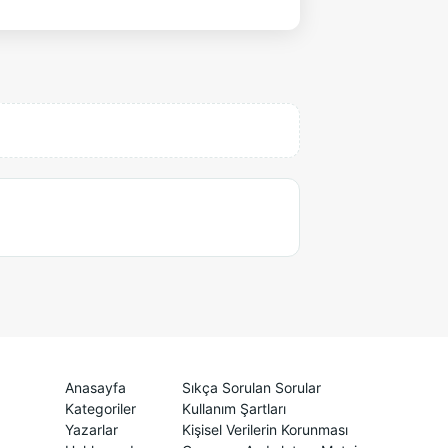
Anasayfa
Sıkça Sorulan Sorular
Kategoriler
Kullanım Şartları
Yazarlar
Kişisel Verilerin Korunması