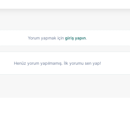
Yorum yapmak için
giriş yapın
.
Henüz yorum yapılmamış. İlk yorumu sen yap!