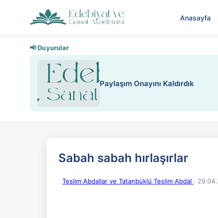
Anasayfa
📢 Duyurular
Paylaşım Onayını Kaldırdık
Sabah sabah hırlaşırlar
Teslim Abdallar ve Tatanbüklü Teslim Abdal
· 29.04