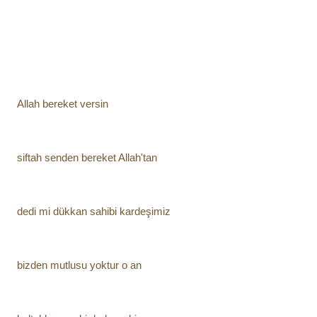
Allah bereket versin
siftah senden bereket Allah'tan
dedi mi dükkan sahibi kardeşimiz
bizden mutlusu yoktur o an