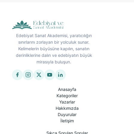
Edebiyat Sanat Akademisi, yaratıcılığın
sınırlarını zorlayan bir yolculuk sunar.
Kelimelerin büyüsüne kapılın, sanatın
derinliklerine dalın ve edebiyatın büyük
mirasıyla buluşun.
Anasayfa
Kategoriler
Yazarlar
Hakkımızda
Duyurular
İletişim
Sıkça Sorulan Sorular