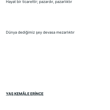
Hayat bir ticarettir; pazardır, pazarlıktır
Dünya dediğimiz şey devasa mezarlıktır
YAŞ KEMÂLE ERİNCE