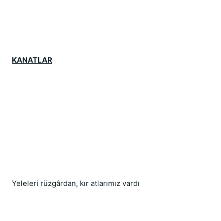
KANATLAR
Yeleleri rüzgârdan, kır atlarımız vardı