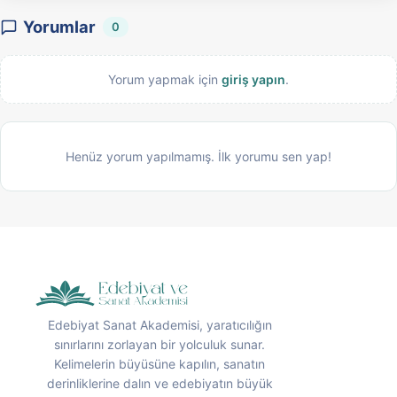
Yorumlar
0
Yorum yapmak için
giriş yapın
.
Henüz yorum yapılmamış. İlk yorumu sen yap!
Edebiyat Sanat Akademisi, yaratıcılığın
sınırlarını zorlayan bir yolculuk sunar.
Kelimelerin büyüsüne kapılın, sanatın
derinliklerine dalın ve edebiyatın büyük