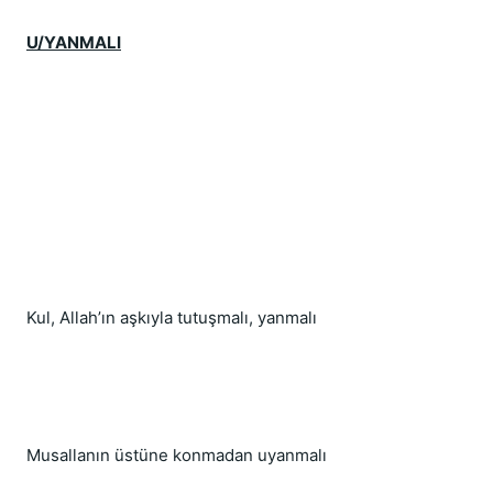
U/YANMALI
Kul, Allah’ın aşkıyla tutuşmalı, yanmalı
Musallanın üstüne konmadan uyanmalı