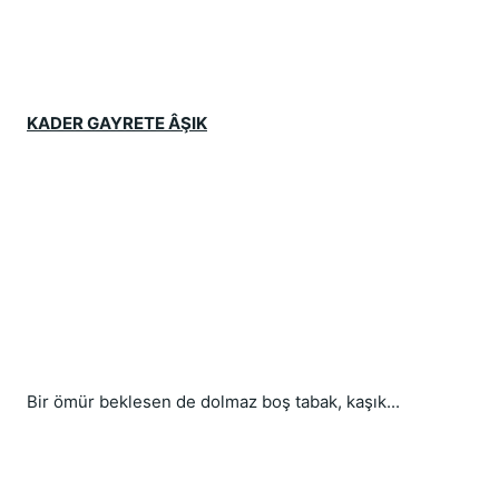
KADER GAYRETE ÂŞIK
Bir ömür beklesen de dolmaz boş tabak, kaşık...