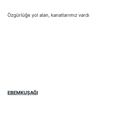
Özgürlüğe yol alan, kanatlarımız vardı
EBEMKUŞAĞI