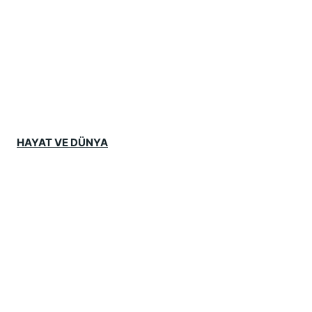
HAYAT VE DÜNYA