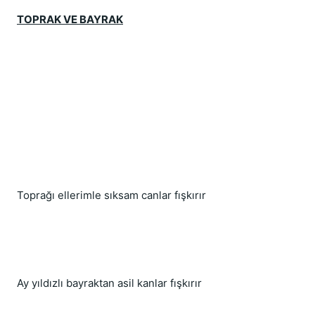
TOPRAK VE BAYRAK
Toprağı ellerimle sıksam canlar fışkırır
Ay yıldızlı bayraktan asil kanlar fışkırır