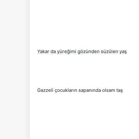
Yakar da yüreğimi gözünden süzülen yaş
Gazzeli çocukların sapanında olsam taş