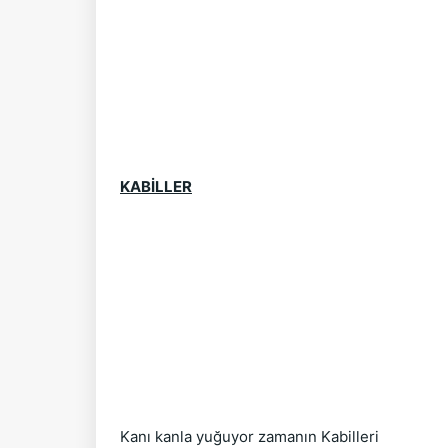
KABİLLER
Kanı kanla yuğuyor zamanın Kabilleri