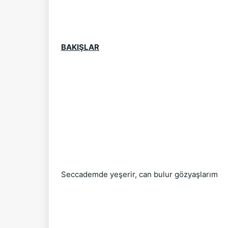
BAKIŞLAR
Seccademde yeşerir, can bulur gözyaşlarım