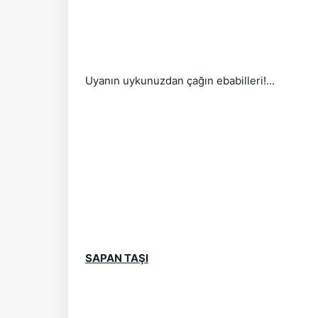
Uyanın uykunuzdan çağın ebabilleri!...
SAPAN TAŞI