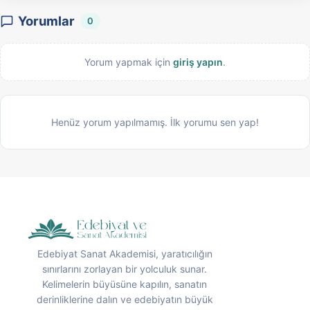
Yorumlar
0
Yorum yapmak için
giriş yapın
.
Henüz yorum yapılmamış. İlk yorumu sen yap!
Edebiyat Sanat Akademisi, yaratıcılığın
sınırlarını zorlayan bir yolculuk sunar.
Kelimelerin büyüsüne kapılın, sanatın
derinliklerine dalın ve edebiyatın büyük