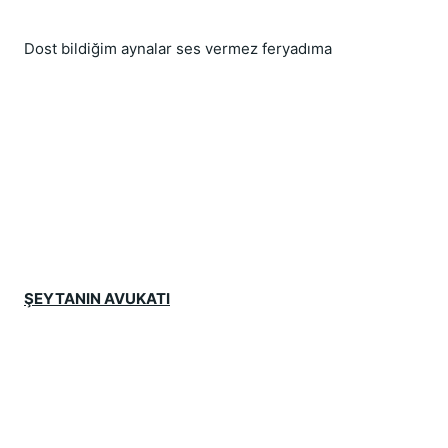
Dost bildiğim aynalar ses vermez feryadıma
ŞEYTANIN AVUKATI