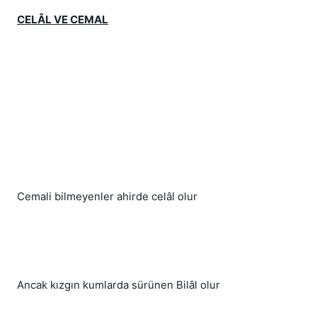
CELÂL VE CEMAL
Cemali bilmeyenler ahirde celâl olur
Ancak kızgın kumlarda sürünen Bilâl olur