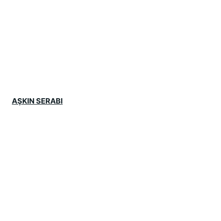
AŞKIN SERABI