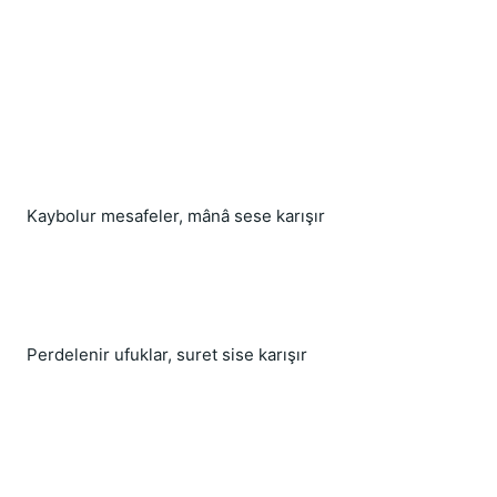
Kaybolur mesafeler, mânâ sese karışır
Perdelenir ufuklar, suret sise karışır