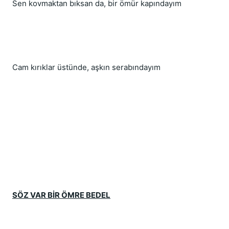
Sen kovmaktan bıksan da, bir ömür kapındayım
Cam kırıklar üstünde, aşkın serabındayım
SÖZ VAR BİR ÖMRE BEDEL