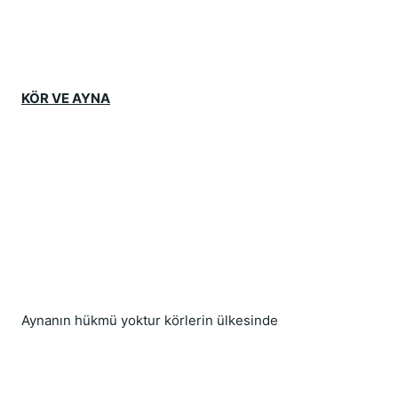
KÖR VE AYNA
Aynanın hükmü yoktur körlerin ülkesinde