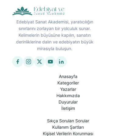
Edebiyat Sanat Akademisi, yaratıcılığın
sınırlarını zorlayan bir yolculuk sunar.
Kelimelerin büyüsüne kapılın, sanatın
derinliklerine dalın ve edebiyatın büyük
mirasıyla buluşun.
Anasayfa
Kategoriler
Yazarlar
Hakkımızda
Duyurular
İletişim
Sıkça Sorulan Sorular
Kullanım Şartları
Kişisel Verilerin Korunması