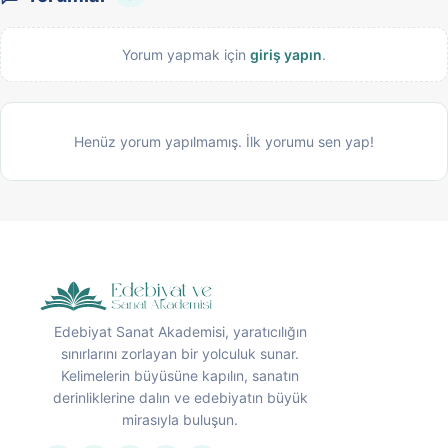
Yorum yapmak için
giriş yapın
.
Henüz yorum yapılmamış. İlk yorumu sen yap!
Edebiyat Sanat Akademisi, yaratıcılığın
sınırlarını zorlayan bir yolculuk sunar.
Kelimelerin büyüsüne kapılın, sanatın
derinliklerine dalın ve edebiyatın büyük
mirasıyla buluşun.