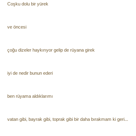
Coşku dolu bir yürek 
ve öncesi
çoğu dizeler haykırıyor gelip de rüyana girek
iyi de nedir bunun ederi
ben rüyama aldıklarımı
vatan gibi, bayrak gibi, toprak gibi bir daha bırakmam ki geri...