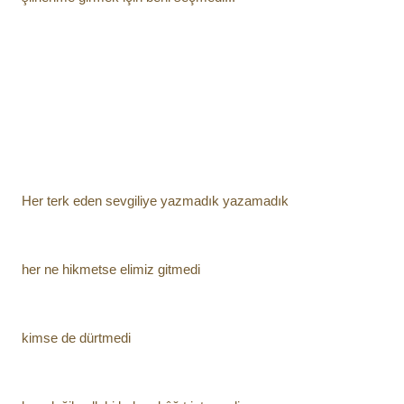
Her terk eden sevgiliye yazmadık yazamadık
her ne hikmetse elimiz gitmedi
kimse de dürtmedi