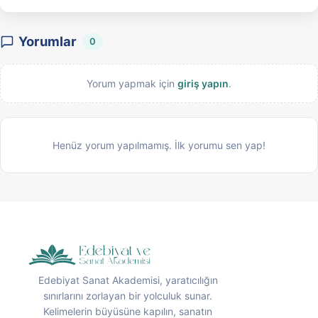
Yorumlar
0
Yorum yapmak için
giriş yapın
.
Henüz yorum yapılmamış. İlk yorumu sen yap!
Edebiyat Sanat Akademisi, yaratıcılığın
sınırlarını zorlayan bir yolculuk sunar.
Kelimelerin büyüsüne kapılın, sanatın