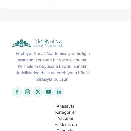
Edebiyat Sanat Akademisi, yaratıcılığın
sınırlarını zorlayan bir yolculuk sunar.
Kelimelerin büyüsüne kapılın, sanatın
derinliklerine dalın ve edebiyatın büyük
mirasıyla buluşun.
Anasayfa
Kategoriler
Yazarlar
Hakkımızda
Duyurular