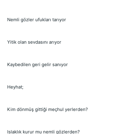
Nemli gözler ufukları tarıyor
Yitik olan sevdasını arıyor
Kaybedilen geri gelir sanıyor
Heyhat;
Kim dönmüş gittiği meçhul yerlerden?
Islaklık kurur mu nemli gözlerden?