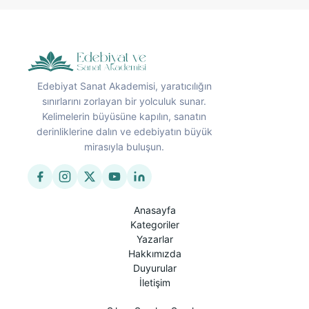
Edebiyat Sanat Akademisi, yaratıcılığın
sınırlarını zorlayan bir yolculuk sunar.
Kelimelerin büyüsüne kapılın, sanatın
derinliklerine dalın ve edebiyatın büyük
mirasıyla buluşun.
Anasayfa
Kategoriler
Yazarlar
Hakkımızda
Duyurular
İletişim