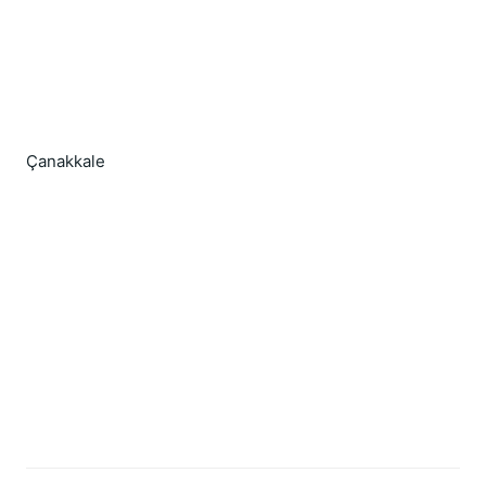
Çanakkale