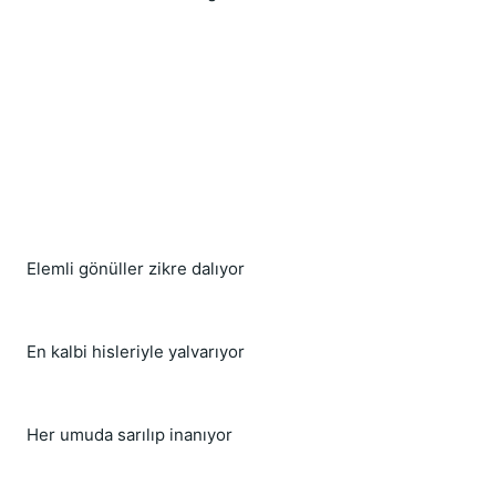
Elemli gönüller zikre dalıyor
En kalbi hisleriyle yalvarıyor
Her umuda sarılıp inanıyor