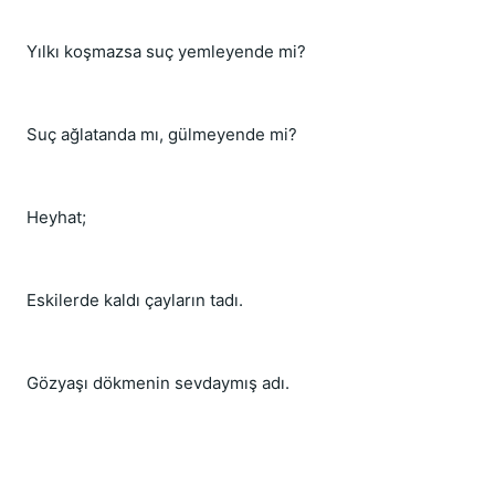
Yılkı koşmazsa suç yemleyende mi?
Suç ağlatanda mı, gülmeyende mi?
Heyhat;
Eskilerde kaldı çayların tadı.
Gözyaşı dökmenin sevdaymış adı.