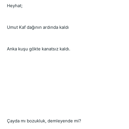
Heyhat;
Umut Kaf dağının ardında kaldı
Anka kuşu gökte kanatsız kaldı.
Çayda mı bozukluk, demleyende mi?