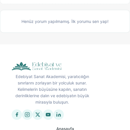
Henüz yorum yapılmamış. İlk yorumu sen yap!
Edebiyat Sanat Akademisi, yaratıcılığın
sınırlarını zorlayan bir yolculuk sunar.
Kelimelerin büyüsüne kapılın, sanatın
derinliklerine dalın ve edebiyatın büyük
mirasıyla buluşun.
Anasayfa