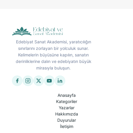
Edebiyat Sanat Akademisi, yaratıcılığın
sınırlarını zorlayan bir yolculuk sunar.
Kelimelerin büyüsüne kapılın, sanatın
derinliklerine dalın ve edebiyatın büyük
mirasıyla buluşun.
Anasayfa
Kategoriler
Yazarlar
Hakkımızda
Duyurular
İletişim