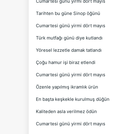
Cumartesi günü yirmi dört mayıs
Tarihten bu güne Sinop öğünü
Cumartesi günü yirmi dört mayıs
Türk mutfağı günü diye kutlandı
Yöresel lezzetle damak tatlandı
Çoğu hamur işi biraz etlendi
Cumartesi günü yirmi dört mayıs
Özenle yapılmış ikramlık ürün
En başta keşkekle kurulmuş düğün
Kaliteden asla verilmez ödün
Cumartesi günü yirmi dört mayıs