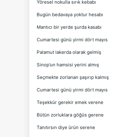
Yöresel nokulla sırık kebabı
Bugün bedavaya yoktur hesabı
Mantıcı bir yerde şurda kasabı
Cumartesi günü yirmi dört mayıs
Palamut lakerda olarak gelmiş
Sinop’un hamsisi yerini almış
Seçmekte zorlanan şaşırıp kalmış
Cumartesi günü yirmi dört mayıs
Teşekkür gerekir emek verene
Bütün zorluklara göğüs gerene
Tanıtırsın diye ürün serene