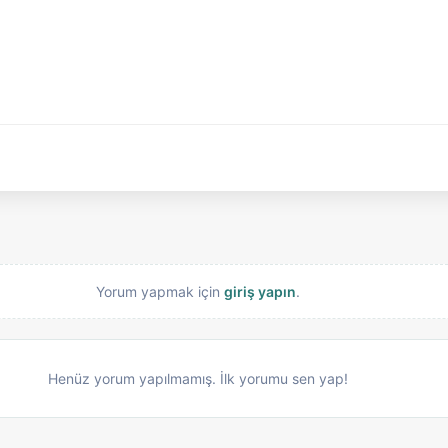
Yorum yapmak için
giriş yapın
.
Henüz yorum yapılmamış. İlk yorumu sen yap!