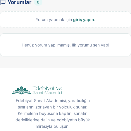
Yorumlar
0
Yorum yapmak için
giriş yapın
.
Henüz yorum yapılmamış. İlk yorumu sen yap!
Edebiyat Sanat Akademisi, yaratıcılığın
sınırlarını zorlayan bir yolculuk sunar.
Kelimelerin büyüsüne kapılın, sanatın
derinliklerine dalın ve edebiyatın büyük
mirasıyla buluşun.