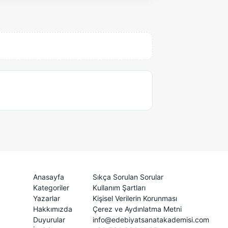
Anasayfa
Sıkça Sorulan Sorular
Kategoriler
Kullanım Şartları
Yazarlar
Kişisel Verilerin Korunması
Hakkımızda
Çerez ve Aydınlatma Metni
Duyurular
info@edebiyatsanatakademisi.com