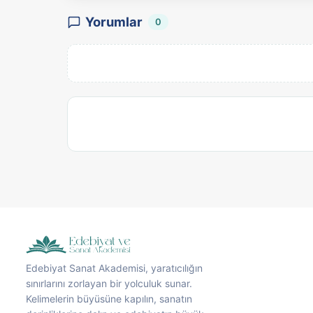
Yorumlar
0
Edebiyat Sanat Akademisi, yaratıcılığın
sınırlarını zorlayan bir yolculuk sunar.
Kelimelerin büyüsüne kapılın, sanatın