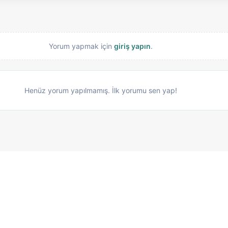
Yorum yapmak için
giriş yapın
.
Henüz yorum yapılmamış. İlk yorumu sen yap!