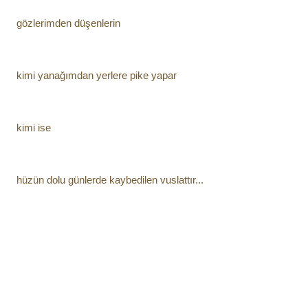
gözlerimden düşenlerin
kimi yanağımdan yerlere pike yapar
kimi ise
hüzün dolu günlerde kaybedilen vuslattır...