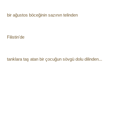
bir ağustos böceğinin sazının telinden
Filistin'de
tanklara taş atan bir çocuğun sövgü dolu dilinden...