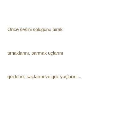
Önce sesini soluğunu bırak
tırnaklarını, parmak uçlarını
gözlerini, saçlarını ve göz yaşlarını...