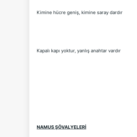
Kimine hücre geniş, kimine saray dardır
Kapalı kapı yoktur, yanlış anahtar vardır
NAMUS ŞÖVALYELERİ