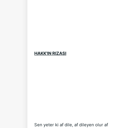
HAKK'IN RIZASI
Sen yeter ki af dile, af dileyen olur af