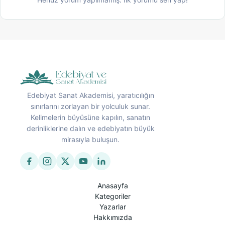
Edebiyat Sanat Akademisi, yaratıcılığın
sınırlarını zorlayan bir yolculuk sunar.
Kelimelerin büyüsüne kapılın, sanatın
derinliklerine dalın ve edebiyatın büyük
mirasıyla buluşun.
Anasayfa
Kategoriler
Yazarlar
Hakkımızda