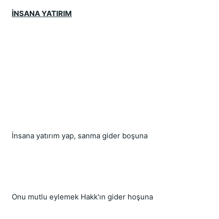
İNSANA YATIRIM
İnsana yatırım yap, sanma gider boşuna
Onu mutlu eylemek Hakk'ın gider hoşuna