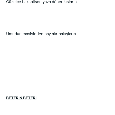
Güzelce bakabilsen yaza döner kışların
Umudun mavisinden pay alır bakışların
BETERİN BETERİ