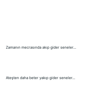
Zamanın mecrasında akıp gider seneler...
Ateşten daha beter yakıp gider seneler...     