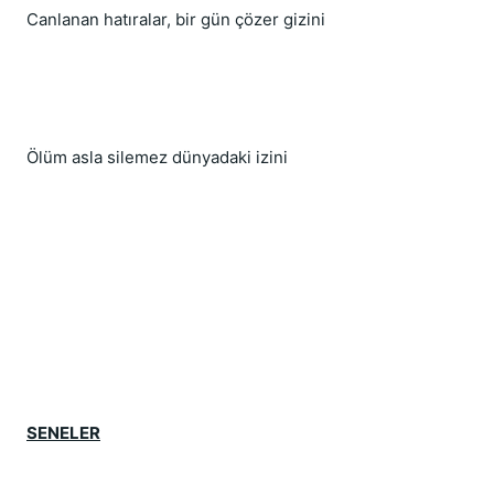
Canlanan hatıralar, bir gün çözer gizini
Ölüm asla silemez dünyadaki izini
SENELER