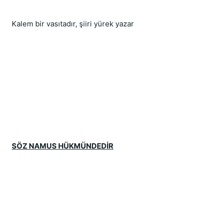
Kalem bir vasıtadır, şiiri yürek yazar
SÖZ NAMUS HÜKMÜNDEDİR