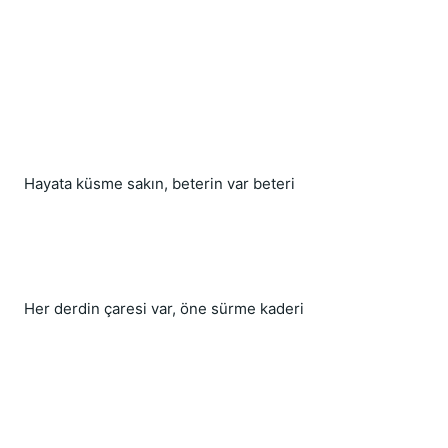
Hayata küsme sakın, beterin var beteri
Her derdin çaresi var, öne sürme kaderi