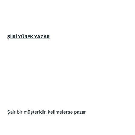
ŞİİRİ YÜREK YAZAR
Şair bir müşteridir, kelimelerse pazar