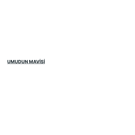
UMUDUN MAVİSİ