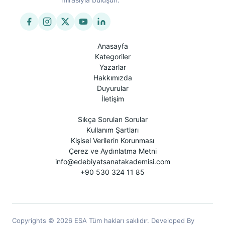
Anasayfa
Kategoriler
Yazarlar
Hakkımızda
Duyurular
İletişim
Sıkça Sorulan Sorular
Kullanım Şartları
Kişisel Verilerin Korunması
Çerez ve Aydınlatma Metni
info@edebiyatsanatakademisi.com
+90 530 324 11 85
Copyrights © 2026 ESA Tüm hakları saklıdır. Developed By