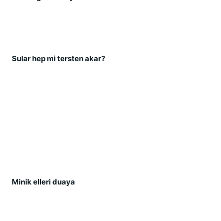
Sular hep mi tersten akar?
Minik elleri duaya