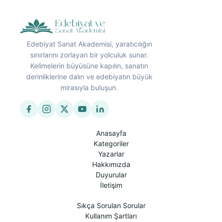
Edebiyat Sanat Akademisi, yaratıcılığın
sınırlarını zorlayan bir yolculuk sunar.
Kelimelerin büyüsüne kapılın, sanatın
derinliklerine dalın ve edebiyatın büyük
mirasıyla buluşun.
Anasayfa
Kategoriler
Yazarlar
Hakkımızda
Duyurular
İletişim
Sıkça Sorulan Sorular
Kullanım Şartları