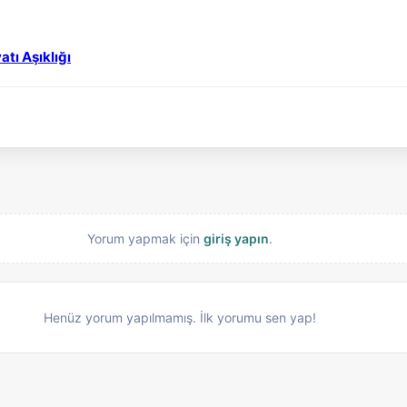
tı Aşıklığı
Yorum yapmak için
giriş yapın
.
Henüz yorum yapılmamış. İlk yorumu sen yap!