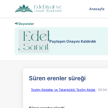
Anasayfa
📢 Duyurular
Paylaşım Onayını Kaldırdık
Süren erenler süreği
Teslim Abdallar ve Tatanbüklü Teslim Abdal
· 29.04