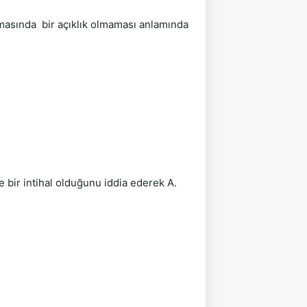
lmasında bir açıklık olmaması anlamında
 bir intihal olduğunu iddia ederek A.