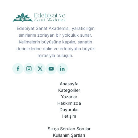
Edebiyat Sanat Akademisi, yaratıcılığın
sınırlarını zorlayan bir yolculuk sunar.
Kelimelerin büyüsüne kapılın, sanatın
derinliklerine dalın ve edebiyatın büyük
mirasıyla buluşun.
Anasayfa
Kategoriler
Yazarlar
Hakkımızda
Duyurular
İletişim
Sıkça Sorulan Sorular
Kullanım Şartları