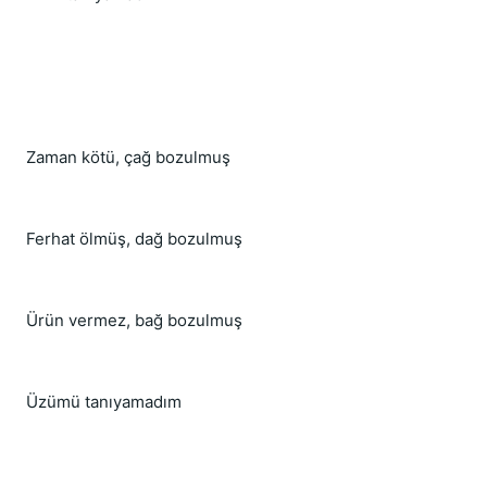
Zaman kötü, çağ bozulmuş
Ferhat ölmüş, dağ bozulmuş
Ürün vermez, bağ bozulmuş
Üzümü tanıyamadım