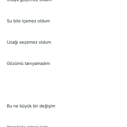
Su bile içemez oldum
Uzağı seçemez oldum
Gözümü tanıyamadım
Bu ne büyük bir değişim