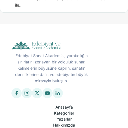
ile...
Edebiyat Sanat Akademisi, yaratıcılığın
sınırlarını zorlayan bir yolculuk sunar.
Kelimelerin büyüsüne kapılın, sanatın
derinliklerine dalın ve edebiyatın büyük
mirasıyla buluşun.
Anasayfa
Kategoriler
Yazarlar
Hakkımızda