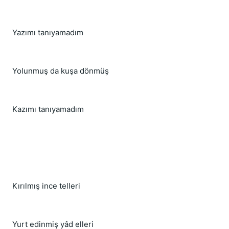
Yazımı tanıyamadım
Yolunmuş da kuşa dönmüş
Kazımı tanıyamadım
Kırılmış ince telleri
Yurt edinmiş yâd elleri