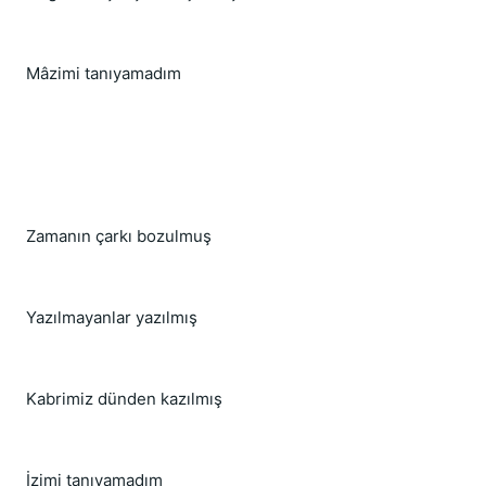
Mâzimi tanıyamadım
Zamanın çarkı bozulmuş
Yazılmayanlar yazılmış
Kabrimiz dünden kazılmış
İzimi tanıyamadım