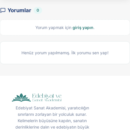
Yorumlar
0
Yorum yapmak için
giriş yapın
.
Henüz yorum yapılmamış. İlk yorumu sen yap!
Edebiyat Sanat Akademisi, yaratıcılığın
sınırlarını zorlayan bir yolculuk sunar.
Kelimelerin büyüsüne kapılın, sanatın
derinliklerine dalın ve edebiyatın büyük