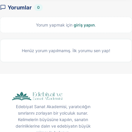
Yorumlar
0
Yorum yapmak için
giriş yapın
.
Henüz yorum yapılmamış. İlk yorumu sen yap!
Edebiyat Sanat Akademisi, yaratıcılığın
sınırlarını zorlayan bir yolculuk sunar.
Kelimelerin büyüsüne kapılın, sanatın
derinliklerine dalın ve edebiyatın büyük