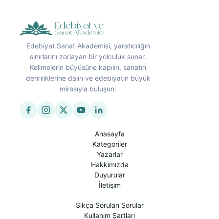
Edebiyat Sanat Akademisi, yaratıcılığın
sınırlarını zorlayan bir yolculuk sunar.
Kelimelerin büyüsüne kapılın, sanatın
derinliklerine dalın ve edebiyatın büyük
mirasıyla buluşun.
Anasayfa
Kategoriler
Yazarlar
Hakkımızda
Duyurular
İletişim
Sıkça Sorulan Sorular
Kullanım Şartları