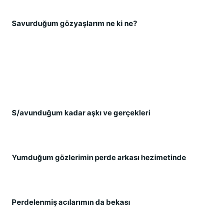
Savurduğum gözyaşlarım ne ki ne?
S/avunduğum kadar aşkı ve gerçekleri
Yumduğum gözlerimin perde arkası hezimetinde
Perdelenmiş acılarımın da bekası