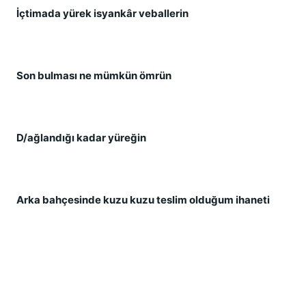
İçtimada yürek isyankâr veballerin
Son bulması ne mümkün ömrün
D/ağlandığı kadar yüreğin
Arka bahçesinde kuzu kuzu teslim olduğum ihaneti