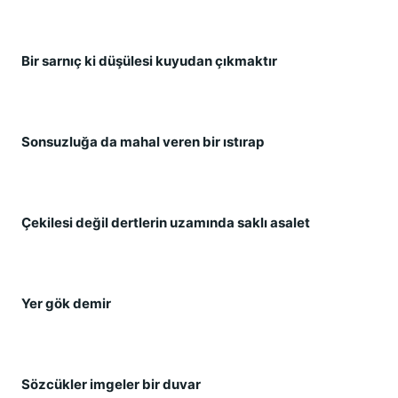
Bir sarnıç ki düşülesi kuyudan çıkmaktır
Sonsuzluğa da mahal veren bir ıstırap
Çekilesi değil dertlerin uzamında saklı asalet
Yer gök demir
Sözcükler imgeler bir duvar