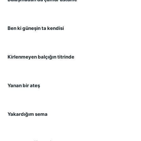
Ben ki güneşin ta kendisi
Kirlenmeyen balçığın titrinde
Yanan bir ateş
Yakardığım sema