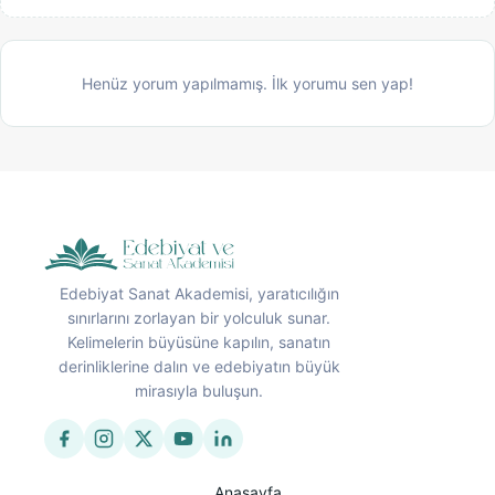
Henüz yorum yapılmamış. İlk yorumu sen yap!
Edebiyat Sanat Akademisi, yaratıcılığın
sınırlarını zorlayan bir yolculuk sunar.
Kelimelerin büyüsüne kapılın, sanatın
derinliklerine dalın ve edebiyatın büyük
mirasıyla buluşun.
Anasayfa