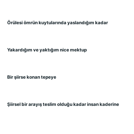
Örülesi ömrün kuytularında yaslandığım kadar
Yakardığım ve yaktığım nice mektup
Bir şiirse konan tepeye
Şiirsel bir arayış teslim olduğu kadar insan kaderine