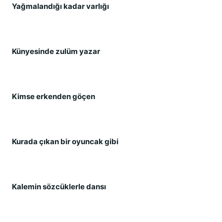
Yağmalandığı kadar varlığı
Künyesinde zulüm yazar
Kimse erkenden göçen
Kurada çıkan bir oyuncak gibi
Kalemin sözcüklerle dansı