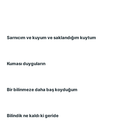
Sarnıcım ve kuyum ve saklandığım kuytum
Kuması duyguların
Bir bilinmeze daha baş koyduğum
Bilindik ne kaldı ki geride