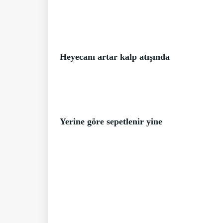
Heyecanı artar kalp atışında
Yerine göre sepetlenir yine