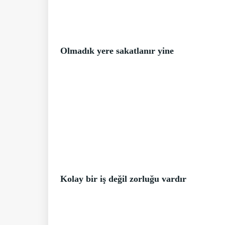
Olmadık yere sakatlanır yine
Kolay bir iş değil zorluğu vardır