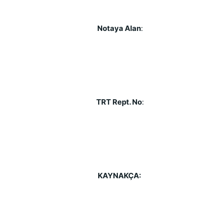
Notaya Alan
:
TRT Rept. No
:
KAYNAKÇA: 