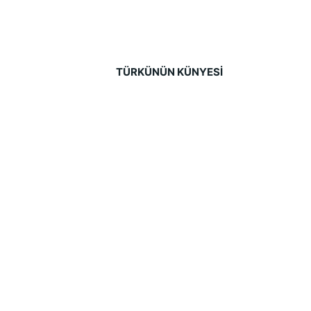
TÜRKÜNÜN KÜNYESİ