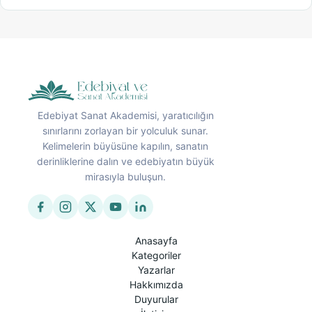
Edebiyat Sanat Akademisi, yaratıcılığın
sınırlarını zorlayan bir yolculuk sunar.
Kelimelerin büyüsüne kapılın, sanatın
derinliklerine dalın ve edebiyatın büyük
mirasıyla buluşun.
Anasayfa
Kategoriler
Yazarlar
Hakkımızda
Duyurular