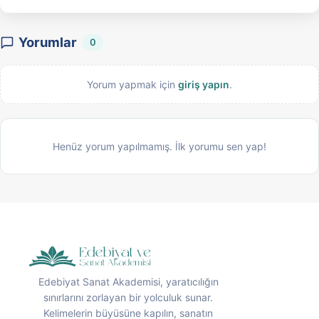
Yorumlar
0
Yorum yapmak için
giriş yapın
.
Henüz yorum yapılmamış. İlk yorumu sen yap!
Edebiyat Sanat Akademisi, yaratıcılığın
sınırlarını zorlayan bir yolculuk sunar.
Kelimelerin büyüsüne kapılın, sanatın