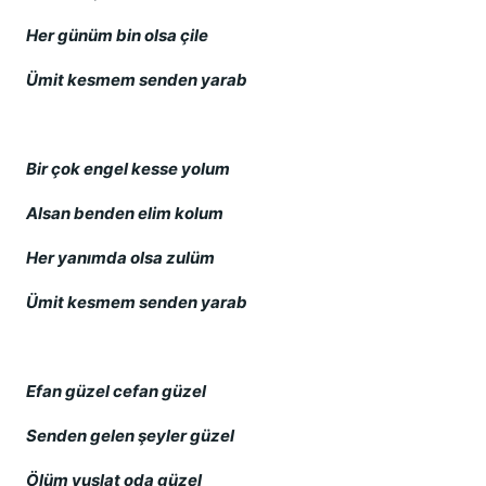
Her günüm bin olsa çile
Ümit kesmem senden yarab
Bir çok engel kesse yolum
Alsan benden elim kolum
Her yanımda olsa zulüm
Ümit kesmem senden yarab
Efan güzel cefan güzel
Senden gelen şeyler güzel
Ölüm vuslat oda güzel