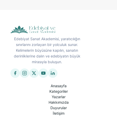
Edebiyat Sanat Akademisi, yaratıcılığın
sınırlarını zorlayan bir yolculuk sunar.
Kelimelerin büyüsüne kapılın, sanatın
derinliklerine dalın ve edebiyatın büyük
mirasıyla buluşun.
Anasayfa
Kategoriler
Yazarlar
Hakkımızda
Duyurular
İletişim