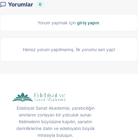
Yorumlar
0
Yorum yapmak için
giriş yapın
.
Henüz yorum yapılmamış. İlk yorumu sen yap!
Edebiyat Sanat Akademisi, yaratıcılığın
sınırlarını zorlayan bir yolculuk sunar.
Kelimelerin büyüsüne kapılın, sanatın
derinliklerine dalın ve edebiyatın büyük
mirasıyla buluşun.