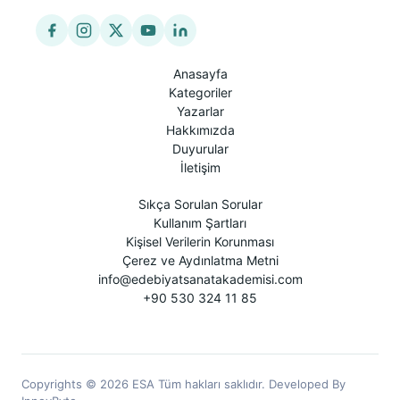
Anasayfa
Kategoriler
Yazarlar
Hakkımızda
Duyurular
İletişim
Sıkça Sorulan Sorular
Kullanım Şartları
Kişisel Verilerin Korunması
Çerez ve Aydınlatma Metni
info@edebiyatsanatakademisi.com
+90 530 324 11 85
Copyrights © 2026 ESA Tüm hakları saklıdır. Developed By