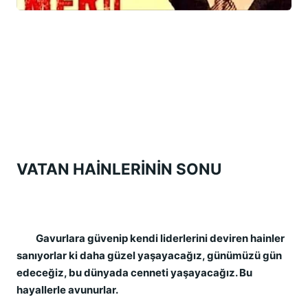
VATAN HAİNLERİNİN SONU
Gavurlara güvenip kendi liderlerini deviren hainler
sanıyorlar ki daha güzel yaşayacağız, günümüzü gün
edeceğiz, bu dünyada cenneti yaşayacağız. Bu
hayallerle avunurlar.