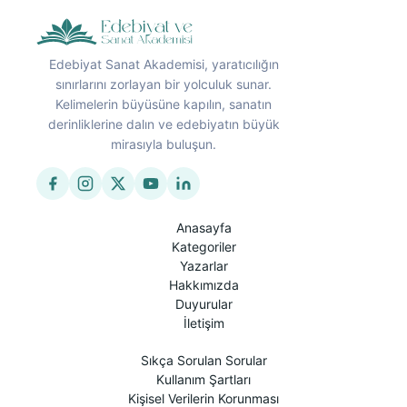
Edebiyat Sanat Akademisi, yaratıcılığın
sınırlarını zorlayan bir yolculuk sunar.
Kelimelerin büyüsüne kapılın, sanatın
derinliklerine dalın ve edebiyatın büyük
mirasıyla buluşun.
Anasayfa
Kategoriler
Yazarlar
Hakkımızda
Duyurular
İletişim
Sıkça Sorulan Sorular
Kullanım Şartları
Kişisel Verilerin Korunması