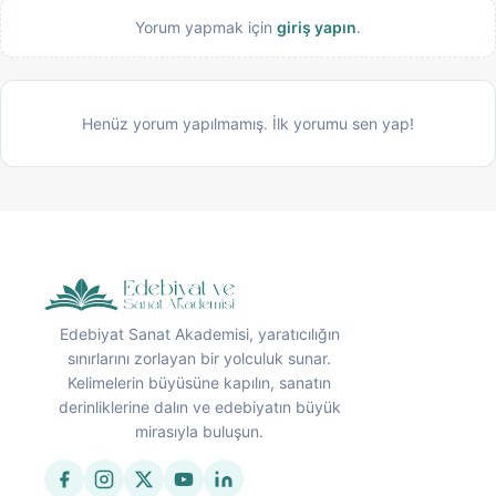
Yorum yapmak için
giriş yapın
.
Henüz yorum yapılmamış. İlk yorumu sen yap!
Edebiyat Sanat Akademisi, yaratıcılığın
sınırlarını zorlayan bir yolculuk sunar.
Kelimelerin büyüsüne kapılın, sanatın
derinliklerine dalın ve edebiyatın büyük
mirasıyla buluşun.